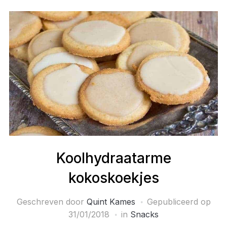
Koolhydraatarme
kokoskoekjes
Geschreven door
Quint Kames
Gepubliceerd op
31/01/2018
in
Snacks