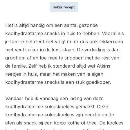
Bekijk recept
Het is altijd handig om een aantal gezonde
koolhydraatarme snacks in huis te hebben. Vooral als
je familie het dieet niet volgt en er dus ook lekkernijen
met veel suiker in de kast staan. De verleiding is dan
groot om af en toe mee te snoepen met de rest van
de familie. Zelf heb ik standaard altijd wat Atkins
reepjes in huis, maar het maken van je eigen
koolhydraatarme snacks is een stuk goedkoper.
Vandaar heb ik vandaag een lading van deze
koolhydraatarme kokoskoekjes gemaakt. Deze
koolhydraatarme kokoskoekjes zijn heerlijk om te
eten als snack bij een kopje koffie of thee. De koekjes