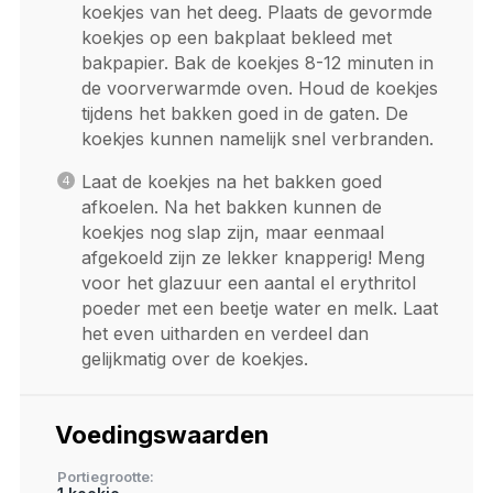
koekjes van het deeg. Plaats de gevormde
koekjes op een bakplaat bekleed met
bakpapier. Bak de koekjes 8-12 minuten in
de voorverwarmde oven. Houd de koekjes
tijdens het bakken goed in de gaten. De
koekjes kunnen namelijk snel verbranden.
Laat de koekjes na het bakken goed
afkoelen. Na het bakken kunnen de
koekjes nog slap zijn, maar eenmaal
afgekoeld zijn ze lekker knapperig! Meng
voor het glazuur een aantal el erythritol
poeder met een beetje water en melk. Laat
het even uitharden en verdeel dan
gelijkmatig over de koekjes.
Voedingswaarden
Portiegrootte