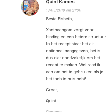
Quint Kames
18/03/2018 om 21:00
Beste Elsbeth,
Xanthaangom zorgt voor
binding en een betere structuur.
In het recept staat het als
optioneel aangegeven, het is
dus niet noodzakelijk om het
recept te maken. Wel raad ik
aan om het te gebruiken als je
het toch in huis hebt!
Groet,
Quint
Reageer