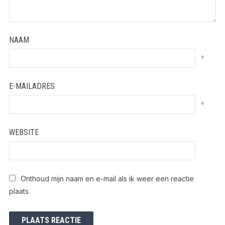
NAAM
*
E-MAILADRES
*
WEBSITE
Onthoud mijn naam en e-mail als ik weer een reactie
plaats.