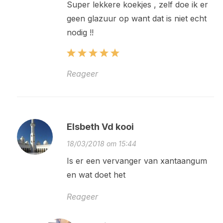
Super lekkere koekjes , zelf doe ik er
geen glazuur op want dat is niet echt
nodig !!
Reageer
Elsbeth Vd kooi
18/03/2018 om 15:44
Is er een vervanger van xantaangum
en wat doet het
Reageer