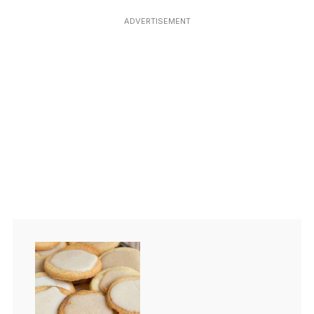
ADVERTISEMENT