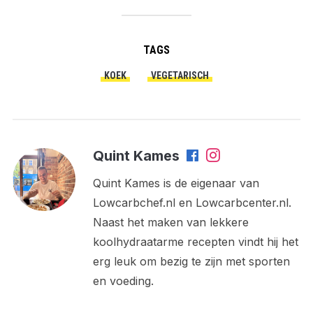
TAGS
KOEK
VEGETARISCH
Quint Kames
Quint Kames is de eigenaar van
Lowcarbchef.nl en Lowcarbcenter.nl.
Naast het maken van lekkere
koolhydraatarme recepten vindt hij het
erg leuk om bezig te zijn met sporten
en voeding.