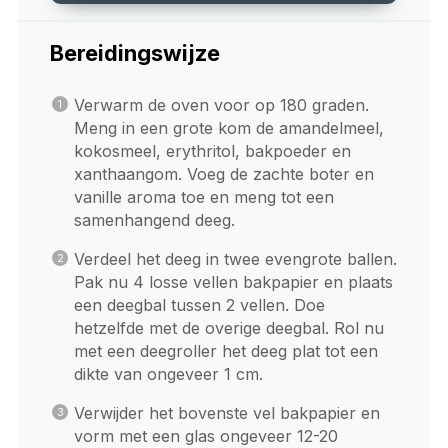
Bereidingswijze
Verwarm de oven voor op 180 graden.
Meng in een grote kom de amandelmeel,
kokosmeel, erythritol, bakpoeder en
xanthaangom. Voeg de zachte boter en
vanille aroma toe en meng tot een
samenhangend deeg.
Verdeel het deeg in twee evengrote ballen.
Pak nu 4 losse vellen bakpapier en plaats
een deegbal tussen 2 vellen. Doe
hetzelfde met de overige deegbal. Rol nu
met een deegroller het deeg plat tot een
dikte van ongeveer 1 cm.
Verwijder het bovenste vel bakpapier en
vorm met een glas ongeveer 12-20