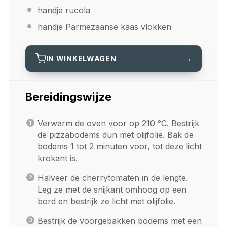
handje rucola
handje Parmezaanse kaas vlokken
IN WINKELWAGEN
→
Bereidingswijze
Verwarm de oven voor op 210 °C. Bestrijk
de pizzabodems dun met olijfolie. Bak de
bodems 1 tot 2 minuten voor, tot deze licht
krokant is.
Halveer de cherrytomaten in de lengte.
Leg ze met de snijkant omhoog op een
bord en bestrijk ze licht met olijfolie.
Bestrijk de voorgebakken bodems met een