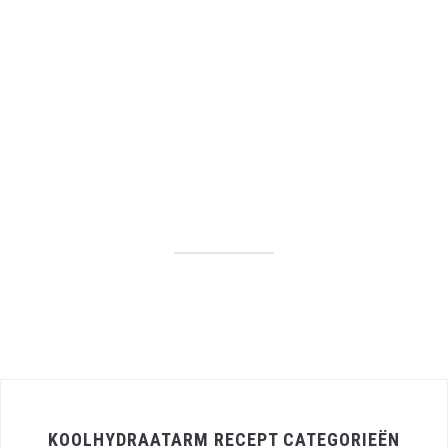
KOOLHYDRAATARM RECEPT CATEGORIEËN