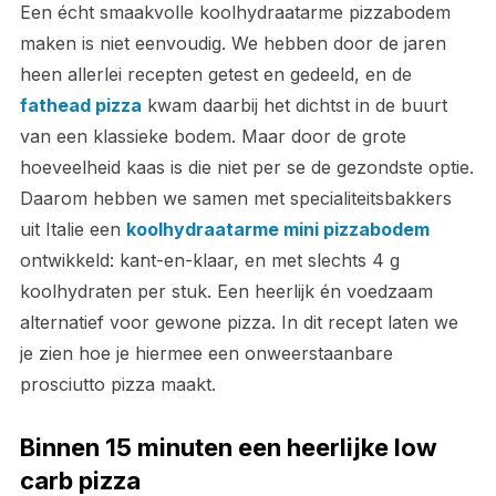
Een écht smaakvolle koolhydraatarme pizzabodem
maken is niet eenvoudig. We hebben door de jaren
heen allerlei recepten getest en gedeeld, en de
fathead pizza
kwam daarbij het dichtst in de buurt
van een klassieke bodem. Maar door de grote
hoeveelheid kaas is die niet per se de gezondste optie.
Daarom hebben we samen met specialiteitsbakkers
uit Italie een
koolhydraatarme mini pizzabodem
ontwikkeld: kant-en-klaar, en met slechts 4 g
koolhydraten per stuk. Een heerlijk én voedzaam
alternatief voor gewone pizza. In dit recept laten we
je zien hoe je hiermee een onweerstaanbare
prosciutto pizza maakt.
Binnen 15 minuten een heerlijke low
carb pizza