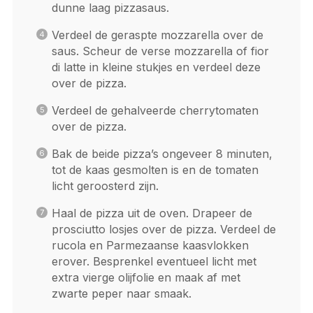
dunne laag pizzasaus.
Verdeel de geraspte mozzarella over de
saus. Scheur de verse mozzarella of fior
di latte in kleine stukjes en verdeel deze
over de pizza.
Verdeel de gehalveerde cherrytomaten
over de pizza.
Bak de beide pizza’s ongeveer 8 minuten,
tot de kaas gesmolten is en de tomaten
licht geroosterd zijn.
Haal de pizza uit de oven. Drapeer de
prosciutto losjes over de pizza. Verdeel de
rucola en Parmezaanse kaasvlokken
erover. Besprenkel eventueel licht met
extra vierge olijfolie en maak af met
zwarte peper naar smaak.