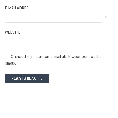
E-MAILADRES
*
WEBSITE
Onthoud mijn naam en e-mail als ik weer een reactie
plaats.