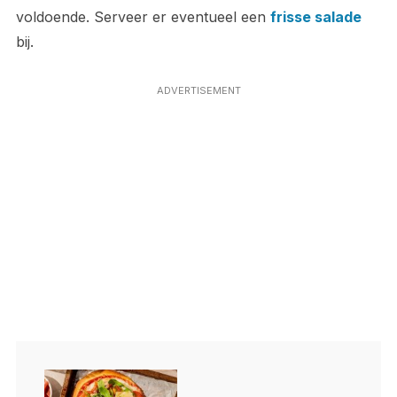
voldoende. Serveer er eventueel een
frisse salade
bij.
ADVERTISEMENT