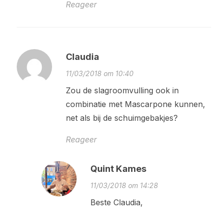
Reageer
Claudia
11/03/2018 om 10:40
Zou de slagroomvulling ook in
combinatie met Mascarpone kunnen,
net als bij de schuimgebakjes?
Reageer
Quint Kames
11/03/2018 om 14:28
Beste Claudia,