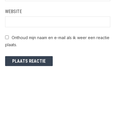
WEBSITE
Onthoud mijn naam en e-mail als ik weer een reactie
plaats.