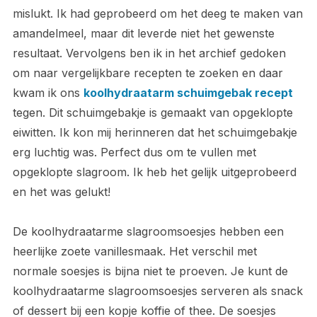
mislukt. Ik had geprobeerd om het deeg te maken van
amandelmeel, maar dit leverde niet het gewenste
resultaat. Vervolgens ben ik in het archief gedoken
om naar vergelijkbare recepten te zoeken en daar
kwam ik ons
koolhydraatarm schuimgebak recept
tegen. Dit schuimgebakje is gemaakt van opgeklopte
eiwitten. Ik kon mij herinneren dat het schuimgebakje
erg luchtig was. Perfect dus om te vullen met
opgeklopte slagroom. Ik heb het gelijk uitgeprobeerd
en het was gelukt!
De koolhydraatarme slagroomsoesjes hebben een
heerlijke zoete vanillesmaak. Het verschil met
normale soesjes is bijna niet te proeven. Je kunt de
koolhydraatarme slagroomsoesjes serveren als snack
of dessert bij een kopje koffie of thee. De soesjes