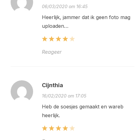
06/03/2020 om 16:45
Heerlijk, jammer dat ik geen foto mag
uploaden…
Reageer
Cijnthia
16/02/2020 om 17:05
Heb de soesjes gemaakt en wareb
heerlijk.