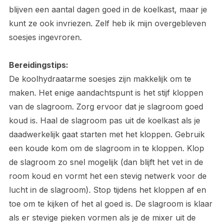
blijven een aantal dagen goed in de koelkast, maar je
kunt ze ook invriezen. Zelf heb ik mijn overgebleven
soesjes ingevroren.
Bereidingstips:
De koolhydraatarme soesjes zijn makkelijk om te
maken. Het enige aandachtspunt is het stijf kloppen
van de slagroom. Zorg ervoor dat je slagroom goed
koud is. Haal de slagroom pas uit de koelkast als je
daadwerkelijk gaat starten met het kloppen. Gebruik
een koude kom om de slagroom in te kloppen. Klop
de slagroom zo snel mogelijk (dan blijft het vet in de
room koud en vormt het een stevig netwerk voor de
lucht in de slagroom). Stop tijdens het kloppen af en
toe om te kijken of het al goed is. De slagroom is klaar
als er stevige pieken vormen als je de mixer uit de