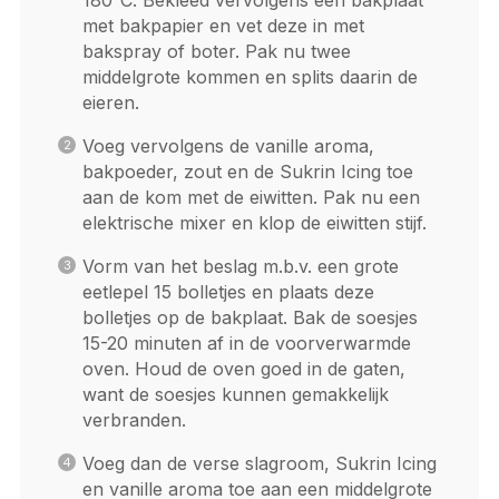
met bakpapier en vet deze in met
bakspray of boter. Pak nu twee
middelgrote kommen en splits daarin de
eieren.
Voeg vervolgens de vanille aroma,
bakpoeder, zout en de Sukrin Icing toe
aan de kom met de eiwitten. Pak nu een
elektrische mixer en klop de eiwitten stijf.
Vorm van het beslag m.b.v. een grote
eetlepel 15 bolletjes en plaats deze
bolletjes op de bakplaat. Bak de soesjes
15-20 minuten af in de voorverwarmde
oven. Houd de oven goed in de gaten,
want de soesjes kunnen gemakkelijk
verbranden.
Voeg dan de verse slagroom, Sukrin Icing
en vanille aroma toe aan een middelgrote