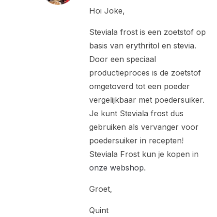
Hoi Joke,
Steviala frost is een zoetstof op
basis van erythritol en stevia.
Door een speciaal
productieproces is de zoetstof
omgetoverd tot een poeder
vergelijkbaar met poedersuiker.
Je kunt Steviala frost dus
gebruiken als vervanger voor
poedersuiker in recepten!
Steviala Frost kun je kopen in
onze webshop
.
Groet,
Quint