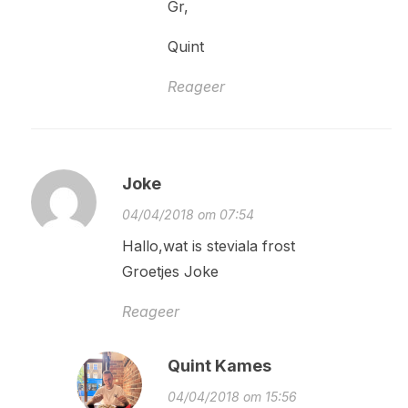
Gr,
Quint
Reageer
Joke
04/04/2018 om 07:54
Hallo,wat is steviala frost
Groetjes Joke
Reageer
Quint Kames
04/04/2018 om 15:56