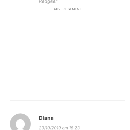
Reageer
ADVERTISEMENT
Diana
29/10/2019 om 18:23