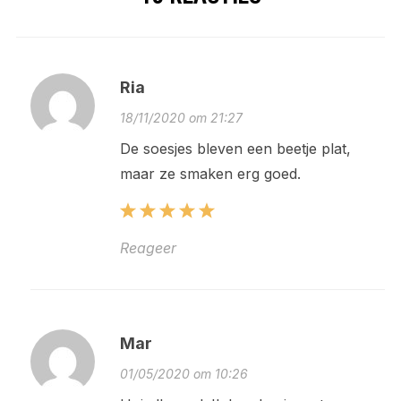
Ria
18/11/2020 om 21:27
De soesjes bleven een beetje plat,
maar ze smaken erg goed.
Reageer
Mar
01/05/2020 om 10:26