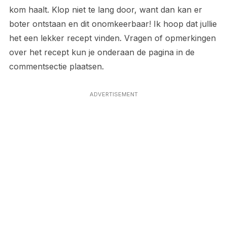
kom haalt. Klop niet te lang door, want dan kan er
boter ontstaan en dit onomkeerbaar! Ik hoop dat jullie
het een lekker recept vinden. Vragen of opmerkingen
over het recept kun je onderaan de pagina in de
commentsectie plaatsen.
ADVERTISEMENT