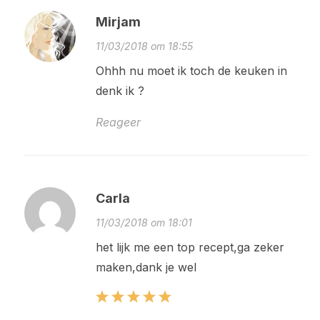
Mirjam
11/03/2018 om 18:55
Ohhh nu moet ik toch de keuken in
denk ik ?
Reageer
Carla
11/03/2018 om 18:01
het lijk me een top recept,ga zeker
maken,dank je wel