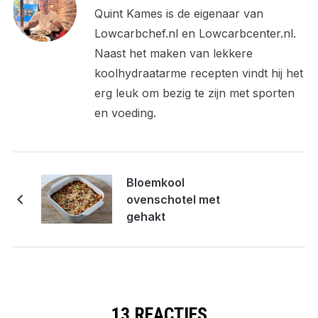
Quint Kames is de eigenaar van
Lowcarbchef.nl en Lowcarbcenter.nl.
Naast het maken van lekkere
koolhydraatarme recepten vindt hij het
erg leuk om bezig te zijn met sporten
en voeding.
Bloemkool
ovenschotel met
gehakt
13 REACTIES