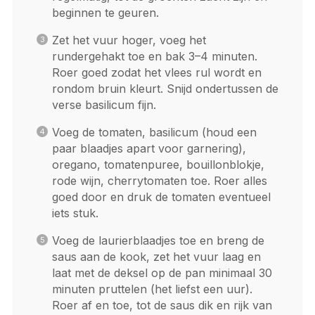
beginnen te geuren.
Zet het vuur hoger, voeg het
rundergehakt toe en bak 3–4 minuten.
Roer goed zodat het vlees rul wordt en
rondom bruin kleurt. Snijd ondertussen de
verse basilicum fijn.
Voeg de tomaten, basilicum (houd een
paar blaadjes apart voor garnering),
oregano, tomatenpuree, bouillonblokje,
rode wijn, cherrytomaten toe. Roer alles
goed door en druk de tomaten eventueel
iets stuk.
Voeg de laurierblaadjes toe en breng de
saus aan de kook, zet het vuur laag en
laat met de deksel op de pan minimaal 30
minuten pruttelen (het liefst een uur).
Roer af en toe, tot de saus dik en rijk van