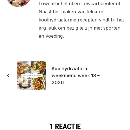
Lowcarbchef.nl en Lowcarbcenter.nl.
Naast het maken van lekkere
koolhydraatarme recepten vindt hij het
erg leuk om bezig te zijn met sporten
en voeding.
Koolhydraatarm
weekmenu week 13 –
2026
1 REACTIE