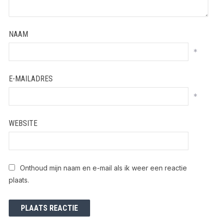
NAAM
*
E-MAILADRES
*
WEBSITE
Onthoud mijn naam en e-mail als ik weer een reactie
plaats.