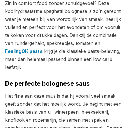
Zin in comfort food zonder schuldgevoel? Deze
koolhydraatarme spaghetti bolognese is zo’n gerecht
waar je meteen blij van wordt: rijk van smaak, heerlijk
vullend en perfect voor het avondeten of om vooruit
te koken voor drukke dagen. Dankzij de combinatie
van rundergehakt, spekreepjes, tomaten en
FeelingOK pasta
krijg je die klassieke pasta-beleving,
maar dan helemaal passend binnen een low carb
leefstijl.
De perfecte bolognese saus
Het fijne aan deze saus is dat hij vooral veel smaak
geeft zonder dat het moeilijk wordt. Je begint met een
klassieke basis van ui, winterpeen, bleekselderij,
knoflook en rozemarijn, die samen met spek en