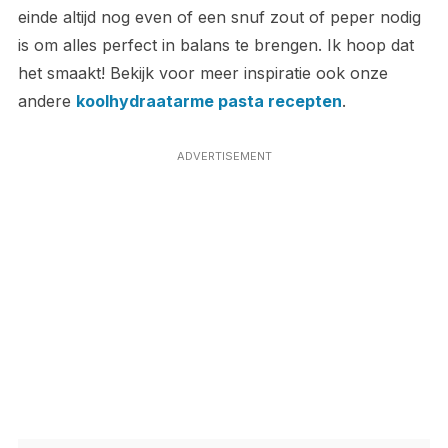
einde altijd nog even of een snuf zout of peper nodig
is om alles perfect in balans te brengen. Ik hoop dat
het smaakt! Bekijk voor meer inspiratie ook onze
andere
koolhydraatarme pasta recepten
.
ADVERTISEMENT