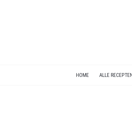
HOME
ALLE RECEPTE