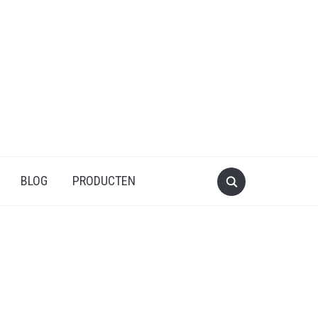
BLOG
PRODUCTEN