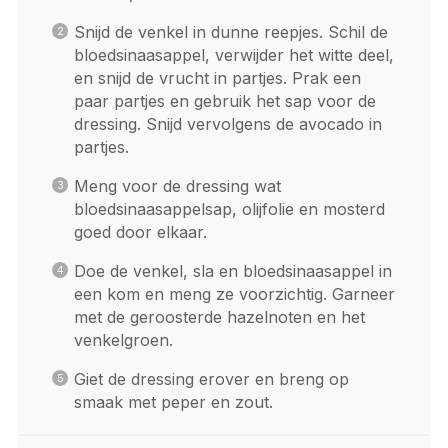
Snijd de venkel in dunne reepjes. Schil de
bloedsinaasappel, verwijder het witte deel,
en snijd de vrucht in partjes. Prak een
paar partjes en gebruik het sap voor de
dressing. Snijd vervolgens de avocado in
partjes.
Meng voor de dressing wat
bloedsinaasappelsap, olijfolie en mosterd
goed door elkaar.
Doe de venkel, sla en bloedsinaasappel in
een kom en meng ze voorzichtig. Garneer
met de geroosterde hazelnoten en het
venkelgroen.
Giet de dressing erover en breng op
smaak met peper en zout.