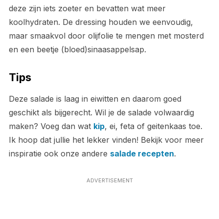
deze zijn iets zoeter en bevatten wat meer
koolhydraten. De dressing houden we eenvoudig,
maar smaakvol door olijfolie te mengen met mosterd
en een beetje (bloed)sinaasappelsap.
Tips
Deze salade is laag in eiwitten en daarom goed
geschikt als bijgerecht. Wil je de salade volwaardig
maken? Voeg dan wat
kip
, ei, feta of geitenkaas toe.
Ik hoop dat jullie het lekker vinden! Bekijk voor meer
inspiratie ook onze andere
salade recepten
.
ADVERTISEMENT