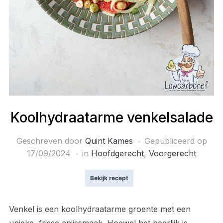
Koolhydraatarme venkelsalade
Geschreven door
Quint Kames
Gepubliceerd op
17/09/2024
in
Hoofdgerecht
,
Voorgerecht
Bekijk recept
Venkel is een koolhydraatarme groente met een