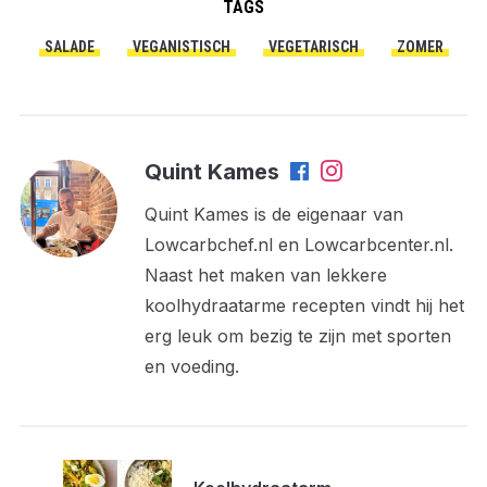
TAGS
SALADE
VEGANISTISCH
VEGETARISCH
ZOMER
Quint Kames
Quint Kames is de eigenaar van
Lowcarbchef.nl en Lowcarbcenter.nl.
Naast het maken van lekkere
koolhydraatarme recepten vindt hij het
erg leuk om bezig te zijn met sporten
en voeding.