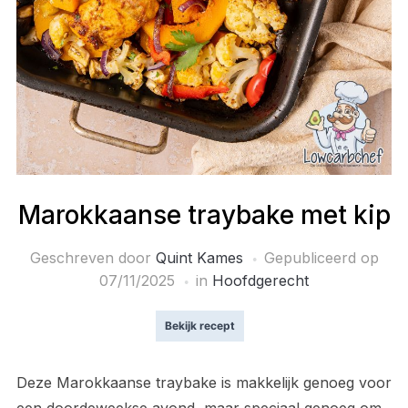
Marokkaanse traybake met kip
Geschreven door
Quint Kames
Gepubliceerd op
07/11/2025
in
Hoofdgerecht
Bekijk recept
Deze Marokkaanse traybake is makkelijk genoeg voor