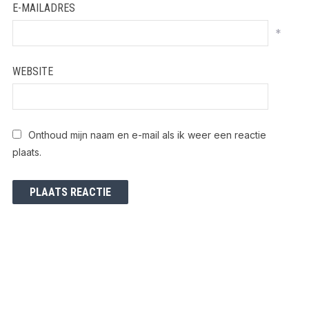
E-MAILADRES
*
WEBSITE
Onthoud mijn naam en e-mail als ik weer een reactie
plaats.