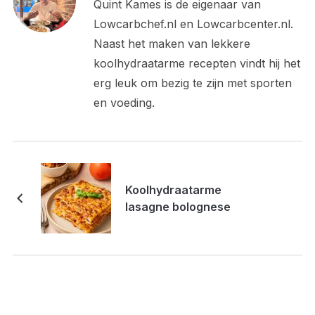
Quint Kames is de eigenaar van
Lowcarbchef.nl en Lowcarbcenter.nl.
Naast het maken van lekkere
koolhydraatarme recepten vindt hij het
erg leuk om bezig te zijn met sporten
en voeding.
Koolhydraatarme
lasagne bolognese