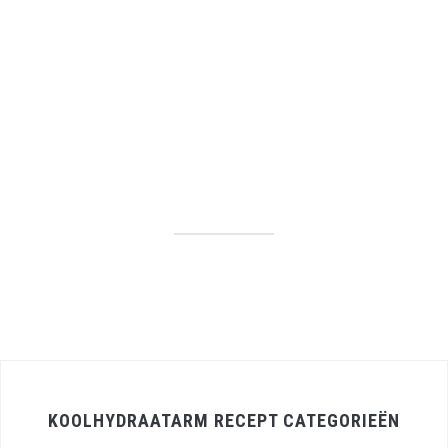
KOOLHYDRAATARM RECEPT CATEGORIEËN