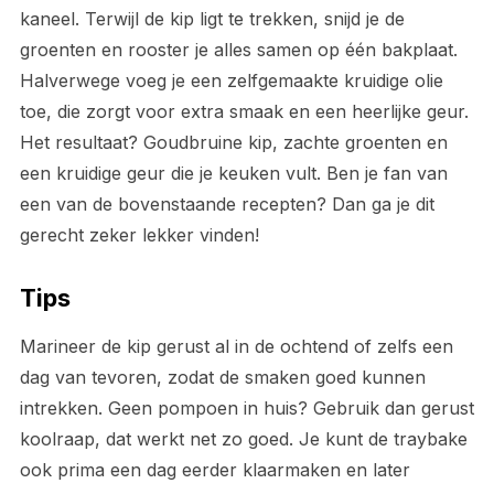
kaneel. Terwijl de kip ligt te trekken, snijd je de
groenten en rooster je alles samen op één bakplaat.
Halverwege voeg je een zelfgemaakte kruidige olie
toe, die zorgt voor extra smaak en een heerlijke geur.
Het resultaat? Goudbruine kip, zachte groenten en
een kruidige geur die je keuken vult. Ben je fan van
een van de bovenstaande recepten? Dan ga je dit
gerecht zeker lekker vinden!
Tips
Marineer de kip gerust al in de ochtend of zelfs een
dag van tevoren, zodat de smaken goed kunnen
intrekken. Geen pompoen in huis? Gebruik dan gerust
koolraap, dat werkt net zo goed. Je kunt de traybake
ook prima een dag eerder klaarmaken en later