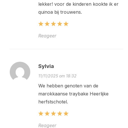
lekker! voor de kinderen kookte ik er
quinoa bij trouwens.
Reageer
Sylvia
11/11/2025 om 18:32
We hebben genoten van de
marokkaanse traybake Heerlijke
herfstschotel.
Reageer