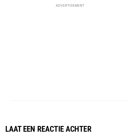
ADVERTISEMENT
LAAT EEN REACTIE ACHTER