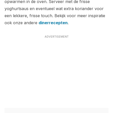
opwarmen in de oven. Serveer met de frisse
yoghurtsaus en eventueel wat extra koriander voor
een lekkere, frisse touch. Bekijk voor meer inspiratie
ook onze andere
dinerrecepten
.
ADVERTISEMENT