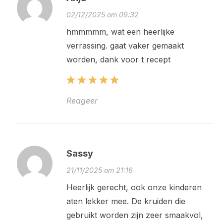
02/12/2025 om 09:32
hmmmmm, wat een heerlijke
verrassing. gaat vaker gemaakt
worden, dank voor t recept
Reageer
Sassy
21/11/2025 om 21:16
Heerlijk gerecht, ook onze kinderen
aten lekker mee. De kruiden die
gebruikt worden zijn zeer smaakvol,