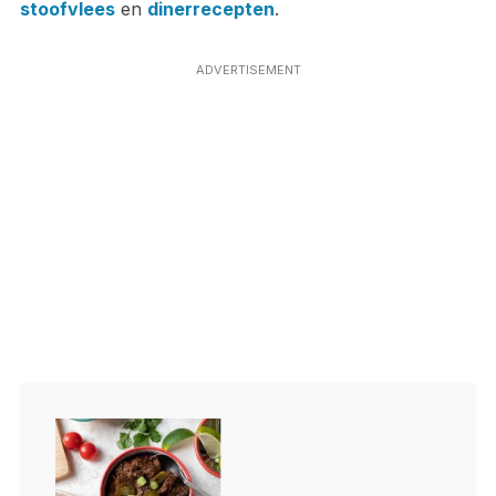
stoofvlees
en
dinerrecepten
.
ADVERTISEMENT