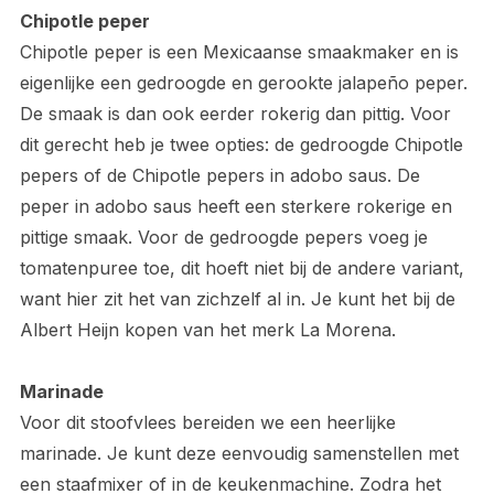
Chipotle peper
Chipotle peper is een Mexicaanse smaakmaker en is
eigenlijke een gedroogde en gerookte jalapeño peper.
De smaak is dan ook eerder rokerig dan pittig. Voor
dit gerecht heb je twee opties: de gedroogde Chipotle
pepers of de Chipotle pepers in adobo saus. De
peper in adobo saus heeft een sterkere rokerige en
pittige smaak. Voor de gedroogde pepers voeg je
tomatenpuree toe, dit hoeft niet bij de andere variant,
want hier zit het van zichzelf al in. Je kunt het bij de
Albert Heijn kopen van het merk La Morena.
Marinade
Voor dit stoofvlees bereiden we een heerlijke
marinade. Je kunt deze eenvoudig samenstellen met
een staafmixer of in de keukenmachine. Zodra het