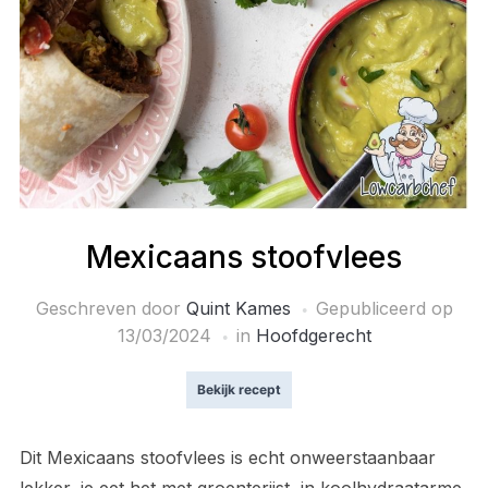
Mexicaans stoofvlees
Geschreven door
Quint Kames
Gepubliceerd op
13/03/2024
in
Hoofdgerecht
Bekijk recept
Dit Mexicaans stoofvlees is echt onweerstaanbaar