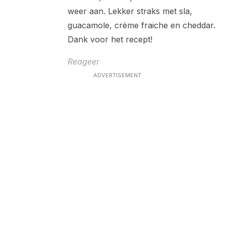
weer aan. Lekker straks met sla,
guacamole, crème fraiche en cheddar.
Dank voor het recept!
Reageer
ADVERTISEMENT