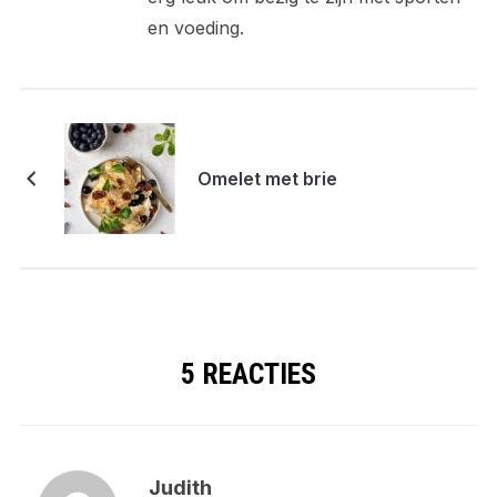
en voeding.
Omelet met brie
5 REACTIES
Judith