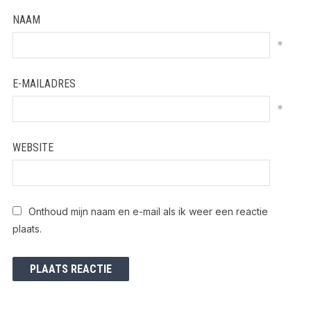
NAAM
*
E-MAILADRES
*
WEBSITE
Onthoud mijn naam en e-mail als ik weer een reactie
plaats.