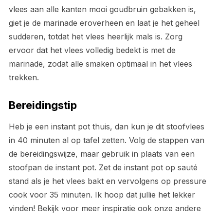
vlees aan alle kanten mooi goudbruin gebakken is,
giet je de marinade eroverheen en laat je het geheel
sudderen, totdat het vlees heerlijk mals is. Zorg
ervoor dat het vlees volledig bedekt is met de
marinade, zodat alle smaken optimaal in het vlees
trekken.
Bereidingstip
Heb je een instant pot thuis, dan kun je dit stoofvlees
in 40 minuten al op tafel zetten. Volg de stappen van
de bereidingswijze, maar gebruik in plaats van een
stoofpan de instant pot. Zet de instant pot op sauté
stand als je het vlees bakt en vervolgens op pressure
cook voor 35 minuten. Ik hoop dat jullie het lekker
vinden! Bekijk voor meer inspiratie ook onze andere