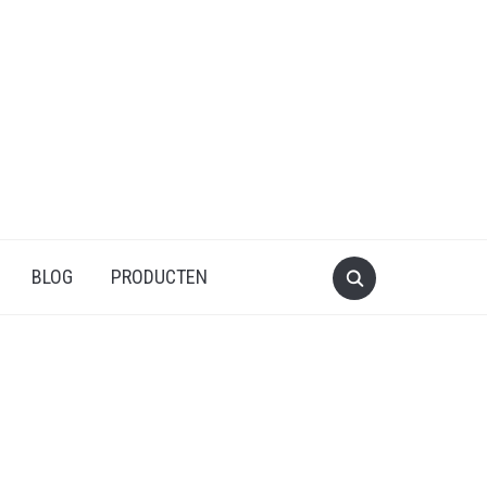
BLOG
PRODUCTEN