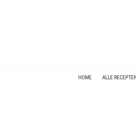
HOME
ALLE RECEPTE