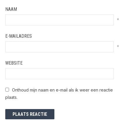
NAAM
*
E-MAILADRES
*
WEBSITE
Onthoud mijn naam en e-mail als ik weer een reactie
plaats.