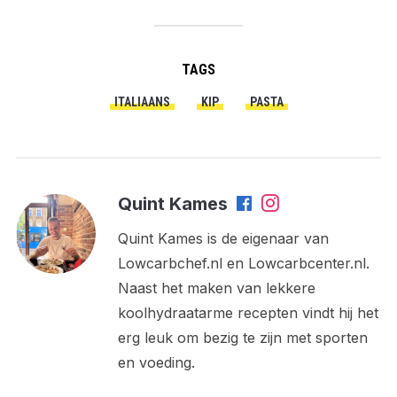
TAGS
ITALIAANS
KIP
PASTA
Quint Kames
Quint Kames is de eigenaar van
Lowcarbchef.nl en Lowcarbcenter.nl.
Naast het maken van lekkere
koolhydraatarme recepten vindt hij het
erg leuk om bezig te zijn met sporten
en voeding.