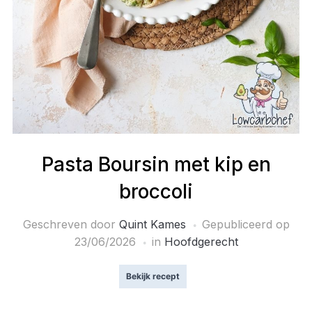
Pasta Boursin met kip en
broccoli
Geschreven door
Quint Kames
Gepubliceerd op
23/06/2026
in
Hoofdgerecht
Bekijk recept