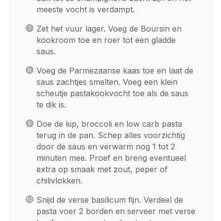
meeste vocht is verdampt.
Zet het vuur lager. Voeg de Boursin en
kookroom toe en roer tot een gladde
saus.
Voeg de Parmezaanse kaas toe en laat de
saus zachtjes smelten. Voeg een klein
scheutje pastakookvocht toe als de saus
te dik is.
Doe de kip, broccoli en low carb pasta
terug in de pan. Schep alles voorzichtig
door de saus en verwarm nog 1 tot 2
minuten mee. Proef en breng eventueel
extra op smaak met zout, peper of
chilivlokken.
Snijd de verse basilicum fijn. Verdeel de
pasta voer 2 borden en serveer met verse