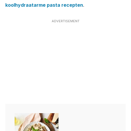
koolhydraatarme pasta recepten
.
ADVERTISEMENT