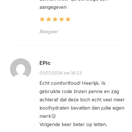
aangegeven
Reageer
EPic
01/07/2026 om 18:23
Echt comfortfood! Heerlijk. Ik
gebruikte rode linzen penne en zag
achteraf dat deze toch echt veel meer
koolhydraten bevatten dan jullie eigen
merk🫢
Volgende keer beter op letten.