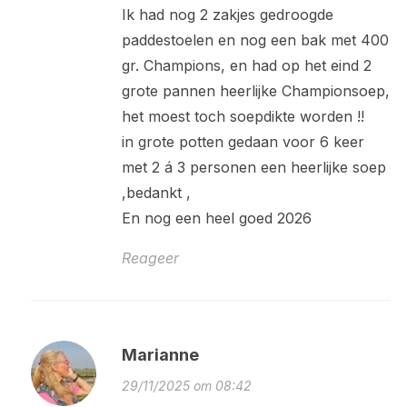
Ik had nog 2 zakjes gedroogde
paddestoelen en nog een bak met 400
gr. Champions, en had op het eind 2
grote pannen heerlijke Championsoep,
het moest toch soepdikte worden !!
in grote potten gedaan voor 6 keer
met 2 á 3 personen een heerlijke soep
,bedankt ,
En nog een heel goed 2026
Reageer
Marianne
29/11/2025 om 08:42