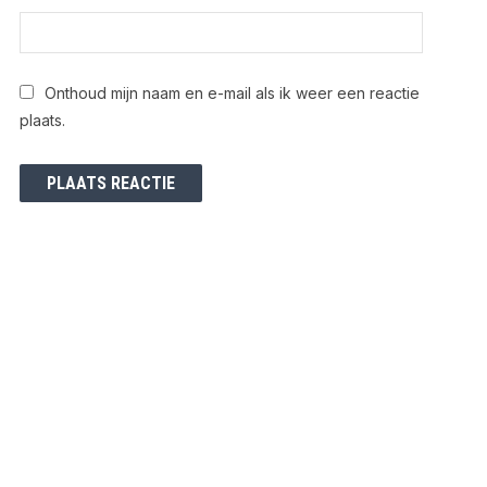
Onthoud mijn naam en e-mail als ik weer een reactie
plaats.