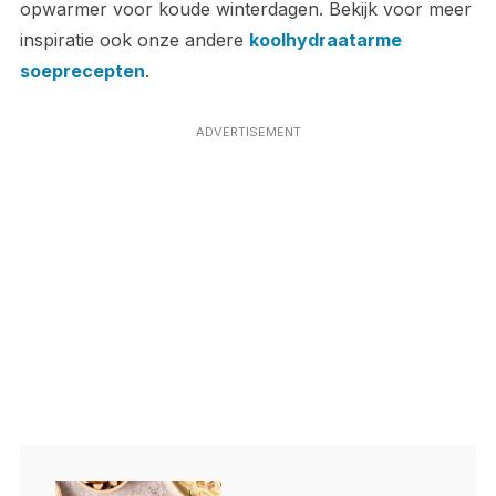
opwarmer voor koude winterdagen. Bekijk voor meer
inspiratie ook onze andere
koolhydraatarme
soeprecepten
.
ADVERTISEMENT