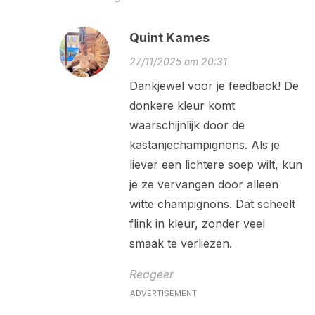
Quint Kames
27/11/2025 om 20:31
Dankjewel voor je feedback! De
donkere kleur komt
waarschijnlijk door de
kastanjechampignons. Als je
liever een lichtere soep wilt, kun
je ze vervangen door alleen
witte champignons. Dat scheelt
flink in kleur, zonder veel
smaak te verliezen.
Reageer
ADVERTISEMENT