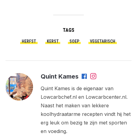
TAGS
HERFST
KERST
SOEP
VEGETARISCH
Quint Kames
Quint Kames is de eigenaar van
Lowcarbchef.nl en Lowcarbcenter.nl.
Naast het maken van lekkere
koolhydraatarme recepten vindt hij het
erg leuk om bezig te zijn met sporten
en voeding.