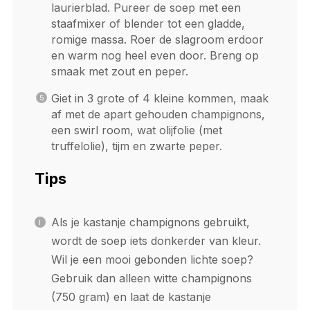
laurierblad. Pureer de soep met een
staafmixer of blender tot een gladde,
romige massa. Roer de slagroom erdoor
en warm nog heel even door. Breng op
smaak met zout en peper.
Giet in 3 grote of 4 kleine kommen, maak
af met de apart gehouden champignons,
een swirl room, wat olijfolie (met
truffelolie), tijm en zwarte peper.
Tips
Als je kastanje champignons gebruikt,
wordt de soep iets donkerder van kleur.
Wil je een mooi gebonden lichte soep?
Gebruik dan alleen witte champignons
(750 gram) en laat de kastanje