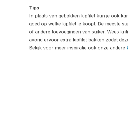
Tips
In plaats van gebakken kipfilet kun je ook kan
goed op welke kipfilet je koopt. De meeste s
of andere toevoegingen van suiker. Wees kritis
avond ervoor extra kipfilet bakken zodat deze
Bekijk voor meer inspiratie ook onze andere