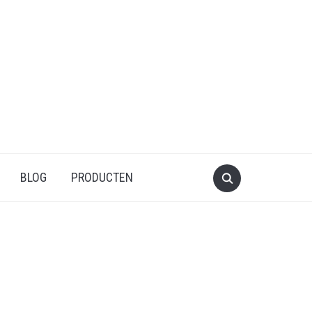
BLOG
PRODUCTEN