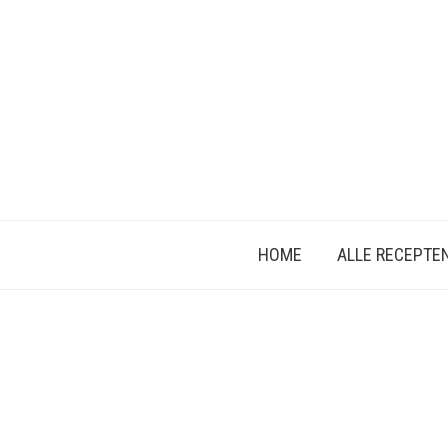
HOME
ALLE RECEPTE