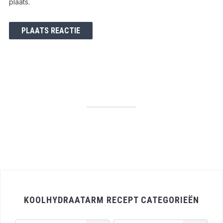
plaats.
KOOLHYDRAATARM RECEPT CATEGORIEËN