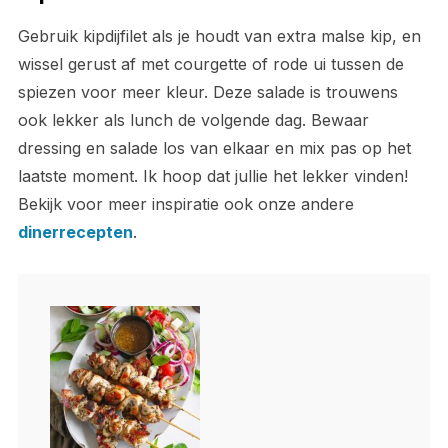
Gebruik kipdijfilet als je houdt van extra malse kip, en
wissel gerust af met courgette of rode ui tussen de
spiezen voor meer kleur. Deze salade is trouwens
ook lekker als lunch de volgende dag. Bewaar
dressing en salade los van elkaar en mix pas op het
laatste moment. Ik hoop dat jullie het lekker vinden!
Bekijk voor meer inspiratie ook onze andere
dinerrecepten
.