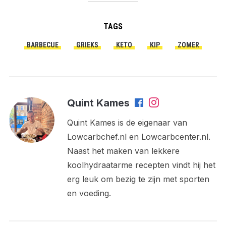
TAGS
BARBECUE
GRIEKS
KETO
KIP
ZOMER
Quint Kames
Quint Kames is de eigenaar van
Lowcarbchef.nl en Lowcarbcenter.nl.
Naast het maken van lekkere
koolhydraatarme recepten vindt hij het
erg leuk om bezig te zijn met sporten
en voeding.