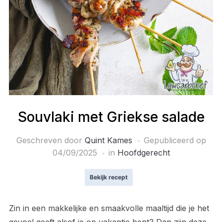
Souvlaki met Griekse salade
Geschreven door
Quint Kames
Gepubliceerd op
04/09/2025
in
Hoofdgerecht
Bekijk recept
Zin in een makkelijke en smaakvolle maaltijd die je het