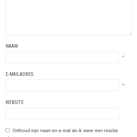
NAAM
*
E-MAILADRES
*
WEBSITE
Onthoud mijn naam en e-mail als ik weer een reactie