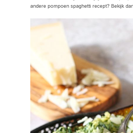
andere pompoen spaghetti recept? Bekijk d