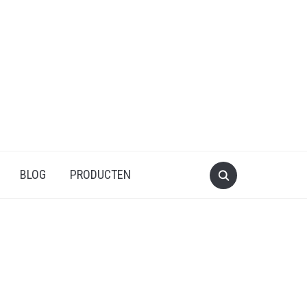
BLOG
PRODUCTEN