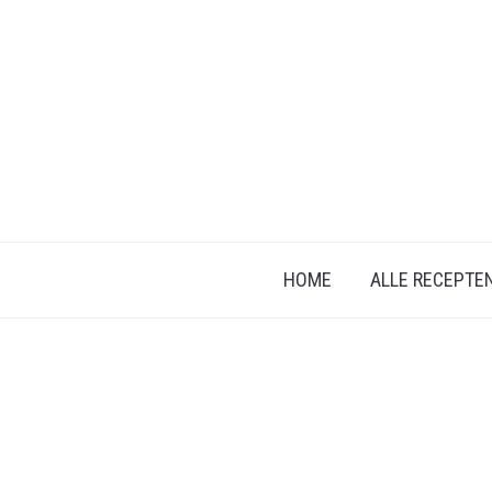
HOME
ALLE RECEPTE