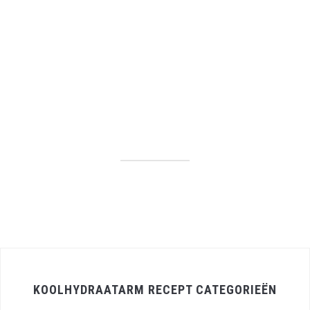
KOOLHYDRAATARM RECEPT CATEGORIEËN