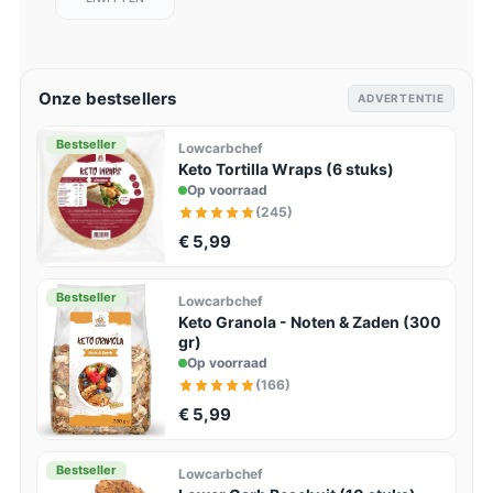
Onze bestsellers
ADVERTENTIE
Bestseller
Lowcarbchef
Keto Tortilla Wraps (6 stuks)
Op voorraad
(245)
€ 5,99
Bestseller
Lowcarbchef
Keto Granola - Noten & Zaden (300
gr)
Op voorraad
(166)
€ 5,99
Bestseller
Lowcarbchef