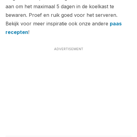
aan om het maximaal 5 dagen in de koelkast te
bewaren. Proef en ruik goed voor het serveren.
Bekijk voor meer inspiratie ook onze andere
paas
recepten
!
ADVERTISEMENT