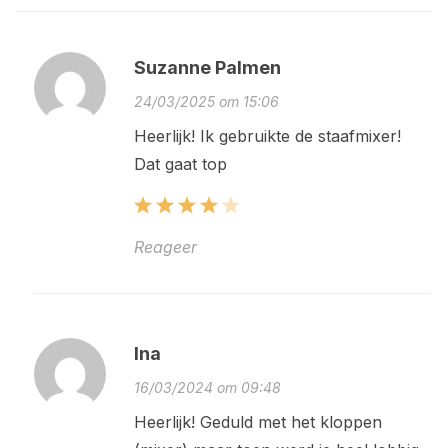
Suzanne Palmen
24/03/2025 om 15:06
Heerlijk! Ik gebruikte de staafmixer!
Dat gaat top
Reageer
Ina
16/03/2024 om 09:48
Heerlijk! Geduld met het kloppen