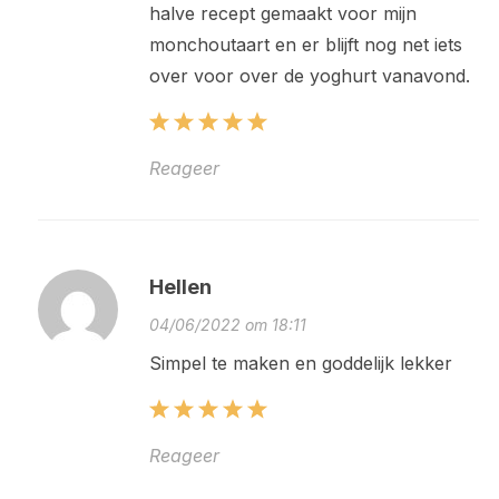
halve recept gemaakt voor mijn
monchoutaart en er blijft nog net iets
over voor over de yoghurt vanavond.
Reageer
Hellen
04/06/2022 om 18:11
Simpel te maken en goddelijk lekker
Reageer