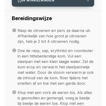
IN WINKELWAGEN
→
Bereidingswijze
Rasp de citroenen en pers ze daarna uit.
Afhankelijk van hoe groot je citroenen
zijn, heb je 2 tot 4 citroenen nodig.
Doe de rasp, sap, erythritol en roomboter
in een hittebestendige kom. Vul een
steelpan met een klein laagje water. Zet de
kom erop en verwarm het steelpannetje
met water. Door de stoom verwarm je ook
de inhoud van de kom. Roer tijdens het
smelten af en toe met een garde door.
Klop met een vork de eieren los. Als alles
is gesmolten en gemengd, voeg je beetje
bij beetje de eieren toe. Klop met een