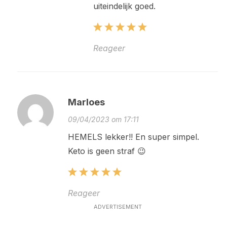
uiteindelijk goed.
Reageer
Marloes
09/04/2023 om 17:11
HEMELS lekker!! En super simpel.
Keto is geen straf 😉
Reageer
ADVERTISEMENT