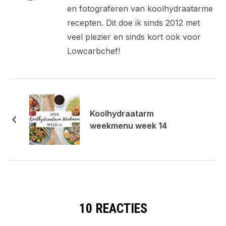
en fotograferen van koolhydraatarme
recepten. Dit doe ik sinds 2012 met
veel plezier en sinds kort ook voor
Lowcarbchef!
Koolhydraatarm
weekmenu week 14
10 REACTIES