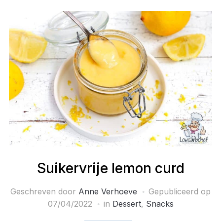
Suikervrije lemon curd
Geschreven door
Anne Verhoeve
Gepubliceerd op
07/04/2022
in
Dessert
,
Snacks