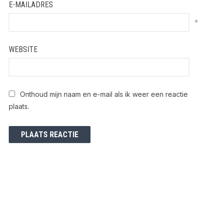
E-MAILADRES
*
WEBSITE
Onthoud mijn naam en e-mail als ik weer een reactie
plaats.