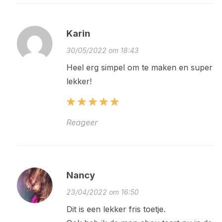
Karin
30/05/2022 om 18:43
Heel erg simpel om te maken en super
lekker!
Reageer
Nancy
23/04/2022 om 16:50
Dit is een lekker fris toetje.