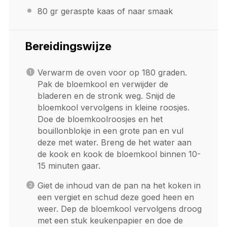
80
gr geraspte kaas of naar smaak
Bereidingswijze
Verwarm de oven voor op 180 graden.
Pak de bloemkool en verwijder de
bladeren en de stronk weg. Snijd de
bloemkool vervolgens in kleine roosjes.
Doe de bloemkoolroosjes en het
bouillonblokje in een grote pan en vul
deze met water. Breng de het water aan
de kook en kook de bloemkool binnen 10-
15 minuten gaar.
Giet de inhoud van de pan na het koken in
een vergiet en schud deze goed heen en
weer. Dep de bloemkool vervolgens droog
met een stuk keukenpapier en doe de