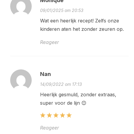
Monique
09/01/2025 om 20:53
Wat een heerlijk recept! Zelfs onze
kinderen aten het zonder zeuren op.
Reageer
Nan
14/09/2022 om 17:13
Heerlijk gesmuld, zonder extraas,
super voor de lijn 😊
Reageer