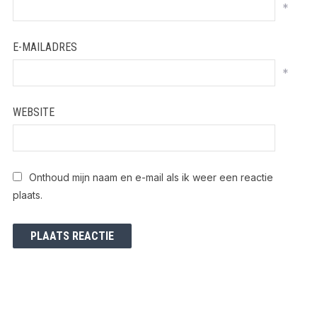
*
E-MAILADRES
*
WEBSITE
Onthoud mijn naam en e-mail als ik weer een reactie
plaats.