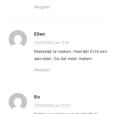
Reageer
Ellen
21/07/2020 om 11:15
Makkelijk te maken. Heerlijk! Echt een
aanrader. Ga dat meer maken.
Reageer
Bo
17/07/2020 om 21:27