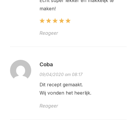
Echt super lekker en makkelijk te
maken!
Reageer
Coba
09/04/2020 om 08:17
Dit recept gemaakt.
Wij vonden het heerlijk.
Reageer