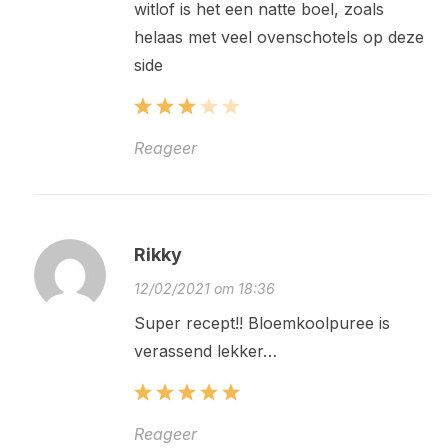
witlof is het een natte boel, zoals
helaas met veel ovenschotels op deze
side
Reageer
Rikky
12/02/2021 om 18:36
Super recept!! Bloemkoolpuree is
verassend lekker…
Reageer