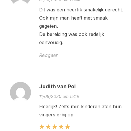
Dit was een heerlijk smakelijk gerecht.
Ook mijn man heeft met smaak
gegeten.
De bereiding was ook redelijk
eenvoudig.
Reageer
Judith van Pol
11/08/2020 om 15:19
Heerlijk! Zelfs mijn kinderen aten hun
vingers erbij op.