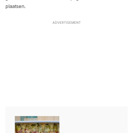
plaatsen.
ADVERTISEMENT