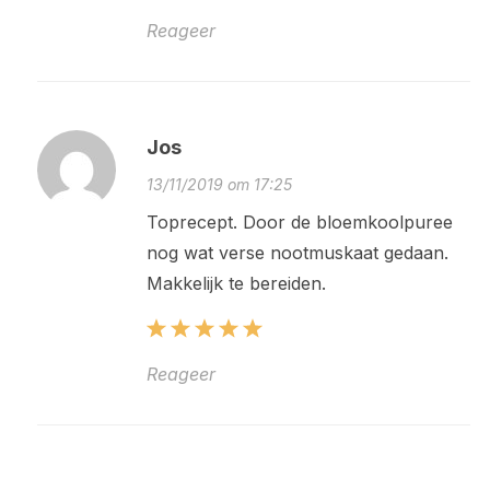
Reageer
Jos
13/11/2019 om 17:25
Toprecept. Door de bloemkoolpuree
nog wat verse nootmuskaat gedaan.
Makkelijk te bereiden.
Reageer