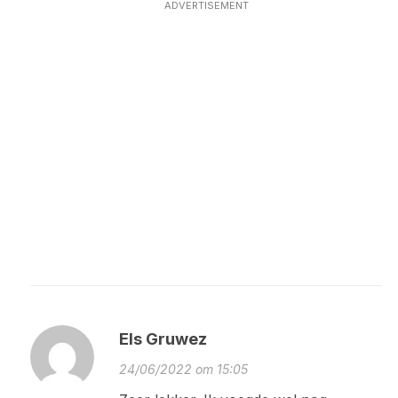
ADVERTISEMENT
Els Gruwez
24/06/2022 om 15:05