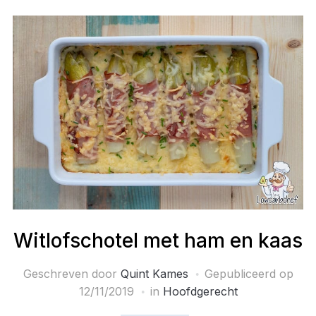
Witlofschotel met ham en kaas
Geschreven door
Quint Kames
Gepubliceerd op
12/11/2019
in
Hoofdgerecht