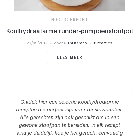
HOOFDGERECHT
Koolhydraatarme runder-pompoenstoofpot
29/09/2017
door
Quint Kames
11 reacties
LEES MEER
Ontdek hier een selectie koolhydraatarme
recepten die perfect zijn voor de slowcooker.
Alle gerechten zijn ook geschikt om in een
gewone stoofpan te bereiden. In elk recept
vind je duidelijk hoe je het gerecht eenvoudig