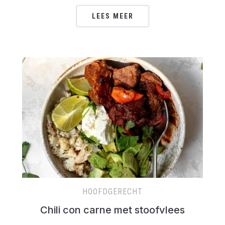
LEES MEER
HOOFDGERECHT
Chili con carne met stoofvlees