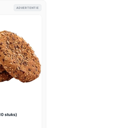
ADVERTENTIE
10 stuks)