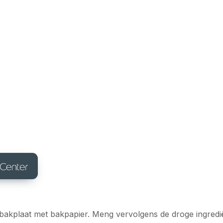
akplaat met bakpapier. Meng vervolgens de droge ingredië