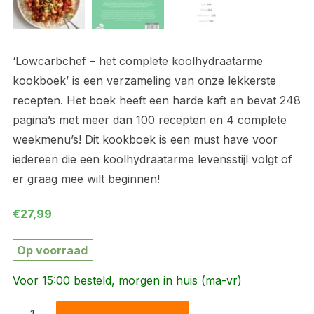
‘Lowcarbchef – het complete koolhydraatarme
kookboek’ is een verzameling van onze lekkerste
recepten. Het boek heeft een harde kaft en bevat 248
pagina’s met meer dan 100 recepten en 4 complete
weekmenu’s! Dit kookboek is een must have voor
iedereen die een koolhydraatarme levensstijl volgt of
er graag mee wilt beginnen!
€
27,99
Op voorraad
Voor 15:00 besteld, morgen in huis (ma-vr)
Lowcarbchef