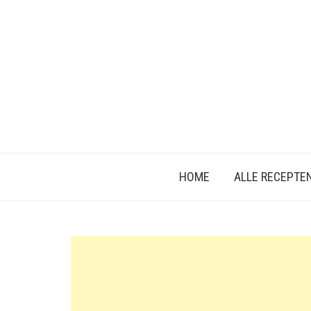
HOME
ALLE RECEPTE