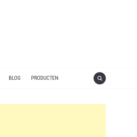
BLOG
PRODUCTEN