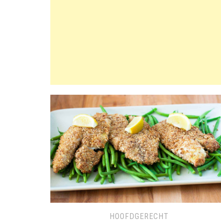
HOOFDGERECHT