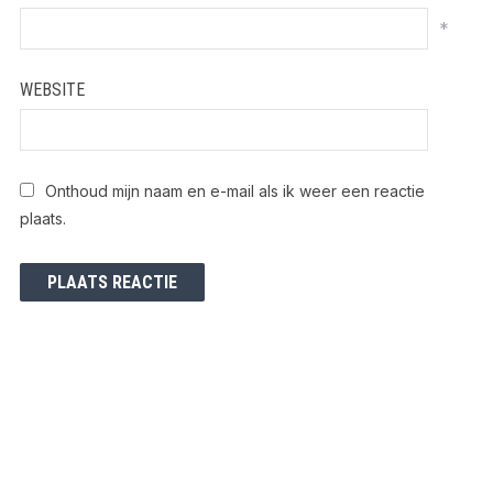
*
WEBSITE
Onthoud mijn naam en e-mail als ik weer een reactie
plaats.