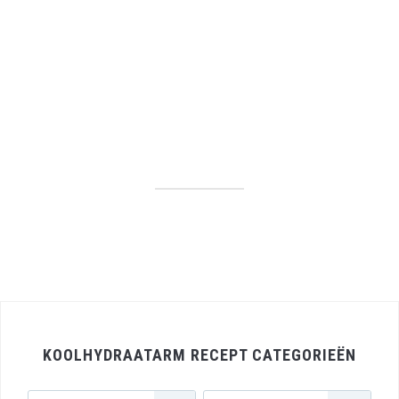
KOOLHYDRAATARM RECEPT CATEGORIEËN