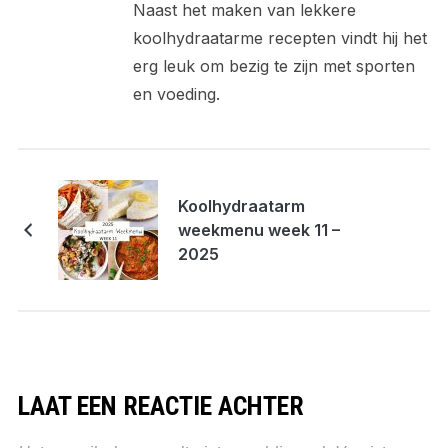
Naast het maken van lekkere
koolhydraatarme recepten vindt hij het
erg leuk om bezig te zijn met sporten
en voeding.
Koolhydraatarm
weekmenu week 11 –
2025
LAAT EEN REACTIE ACHTER