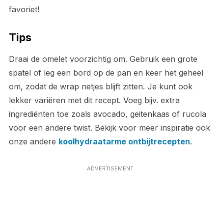
favoriet!
Tips
Draai de omelet voorzichtig om. Gebruik een grote
spatel of leg een bord op de pan en keer het geheel
om, zodat de wrap netjes blijft zitten. Je kunt ook
lekker variëren met dit recept. Voeg bijv. extra
ingrediënten toe zoals avocado, geitenkaas of rucola
voor een andere twist. Bekijk voor meer inspiratie ook
onze andere
koolhydraatarme ontbijtrecepten
.
ADVERTISEMENT