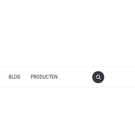
BLOG
PRODUCTEN