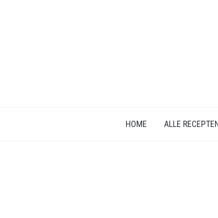
HOME
ALLE RECEPTE